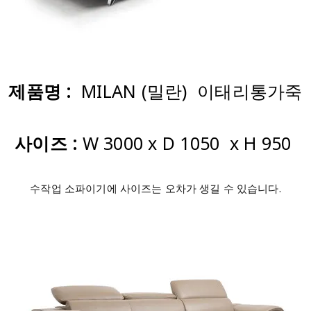
제품명 :
MILAN (밀란) 이태리통가죽
사이즈 :
W 3000 x D 1050 x H 950
수작업 소파이기에 사이즈는 오차가 생길 수 있습니다.