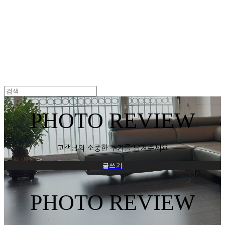
UVASOFA
PHOTO REVIEW
고객님의 소중한 후기를 남겨주세요
글쓰기
PHOTO REVIEW