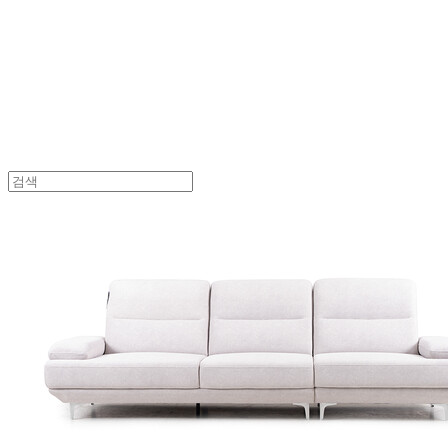
UVASOFA